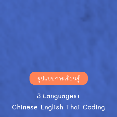
รูปแบบการเรียนรู้
3 Languages+
Chinese-English-Thai-Coding