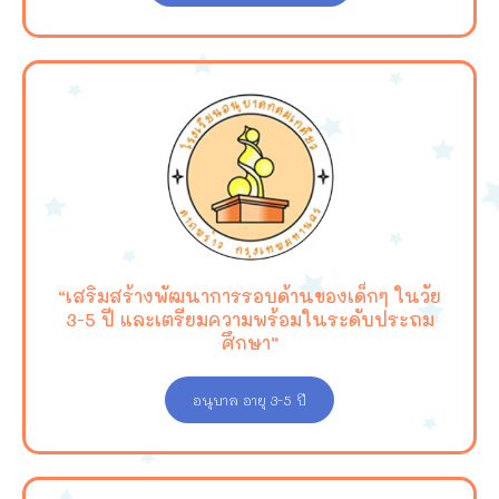
“เสริมสร้างพัฒนาการรอบด้านของเด็กๆ ในวัย
3-5 ปี และเตรียมความพร้อมในระดับประถม
ศึกษา”
อนุบาล อายุ 3-5 ปี