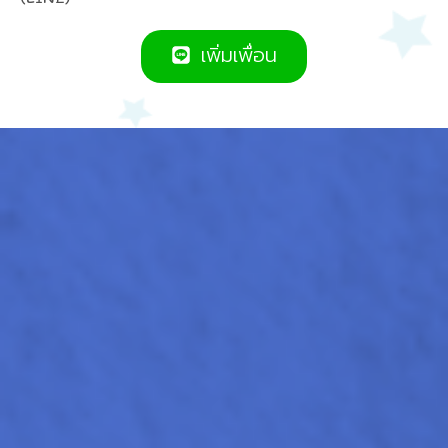
เพิ่มเพื่อน