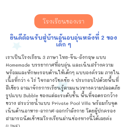
โรงเรียนของเรา
ยินดีต้อนรับสู่บ้านอันอบอุ่นหลังที่ 2 ของ
เด็ก ๆ
เราเป็นโรงเรียน 3 ภาษา ไทย-จีน-อังกฤษ แบบ
Homemade บรรยากาศที่อบอุ่น และเน้นสร้างความ
พร้อมและทักษะรอบด้านให้เด็กๆ แบบองค์รวม ภายใน
เนื้อที่กว่า 4 ไร่ ใจกลางโชคชัย 4 ประกอบไปด้วยพื้นที่
สีเขียว อาณาจักรการเรียนรู้ตามแนวทางความปลอดภัย
รูปแบบ Bubble ของแต่ละระดับชั้น พื้นที่จอดรถกว้าง
ขวาง สระว่ายน้ำแบบ Private Pool Villa พร้อมกับจุด
เน้นด้านอาหาร-อากาศ-ออกกำลังกาย โดยผู้ปกครอง
สามารถนัดเข้าชมโรงเรียนผ่านช่องทางนี้ได้เลยค่ะ
(LINE)