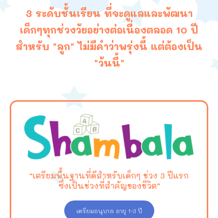
3 ระดับชั้นเรียน ที่จะดูแลและพัฒนา
เด็กๆทุกช่วงวัยอย่างต่อเนื่องตลอด 10 ปี
สำหรับ "
ลูก"
ไม่มีคำว่าพรุ่งนี้ แต่ต้องเป็น
"วันนี้"
“เตรียมพื้นฐานที่ดีสำหรับเด็กๆ ช่วง 3 ปีแรก
ซึ่งเป็นช่วงที่สำคัญของชีวิต”
เตรียมอนุบาล อายุ 1-3 ปี