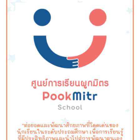
“ต่อยอดและพัฒนาศักยภาพที่โดดเด่นของ
นักเรียนในระดับประถมศึกษา เพื่อการเรียนรู้
ที่มีประสิทธิภาพและนำไปสู่การพัฒนาตนเอง