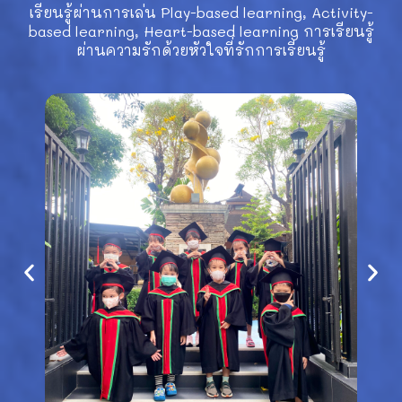
เรียนรู้ผ่านการเล่น Play-based learning, Activity-
based learning, Heart-based learning การเรียนรู้
ผ่านความรักด้วยหัวใจที่รักการเรียนรู้